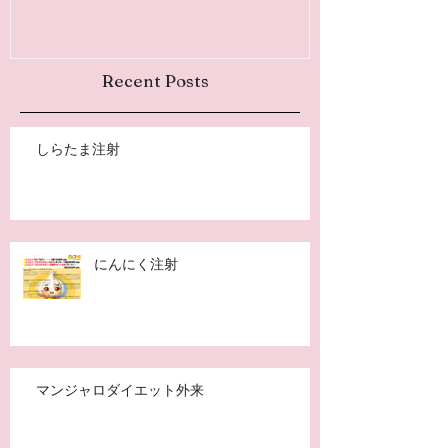
Recent Posts
しらたま注射
にんにく注射
マンジャロダイエット外来