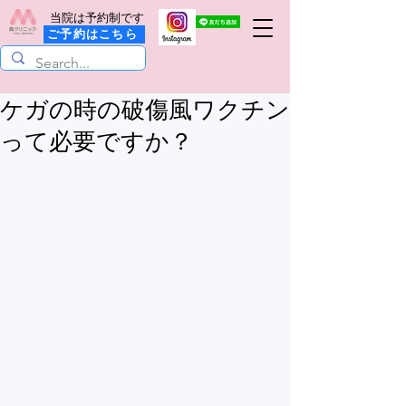
当院は予約制です
ご予約はこちら
ケガの時の破傷風ワクチン
って必要ですか？