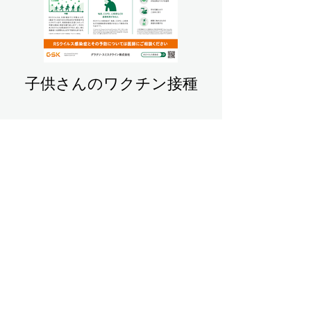
子供さんのワクチン接種