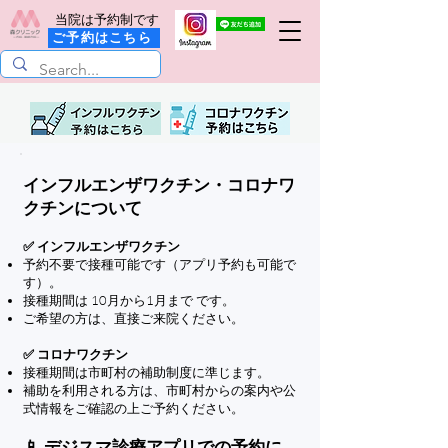
当院は予約制です
ご予約はこちら
インフルエンザワクチン・コロナワ
クチンについて
✅ インフルエンザワクチン
予約不要で接種可能です（アプリ予約も可能で
す）。
接種期間は 10月から1月まで です。
ご希望の方は、直接ご来院ください。
✅ コロナワクチン
接種期間は市町村の補助制度に準じます。
補助を利用される方は、市町村からの案内や公
式情報をご確認の上ご予約ください。
📱 デジスマ診療アプリでの予約に