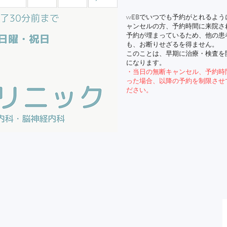
インフルエンザや肺炎球菌などの各種予防接種にも対応させていただきます
wEBでいつでも予約がとれるよ
ャンセルの方、予約時間に来院さ
予約が埋まっているため、他の患
も、お断りせざるを得ません。
このことは、早期に治療・検査を
になります。
・当日の無断キャンセル、予約時
った場合、以降の予約を制限させ
ださい。