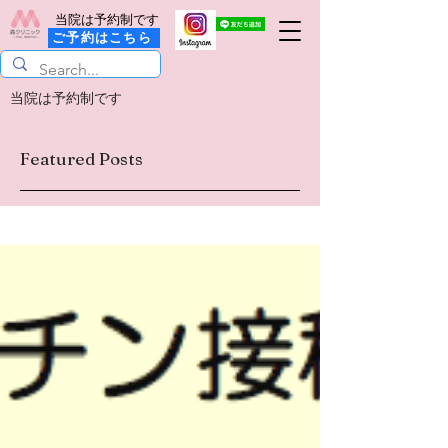
当院は予約制です
ご予約はこちら
当院は予約制です
Featured Posts