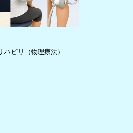
リハビリ（物理療法）