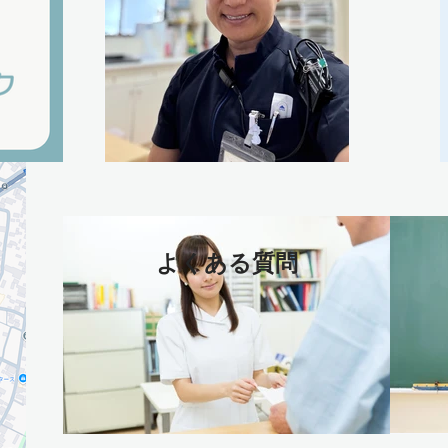
よくある質問