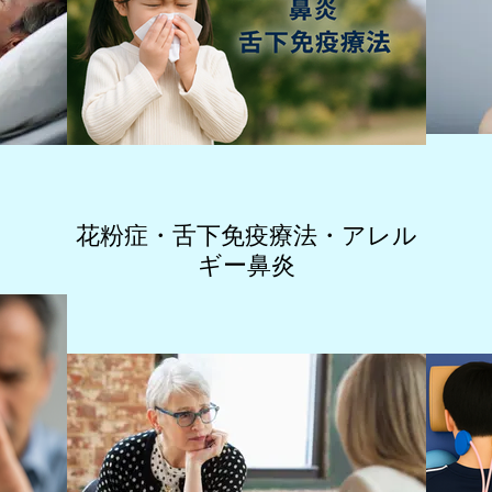
花粉症・舌下免疫療法・アレル
ギー鼻炎