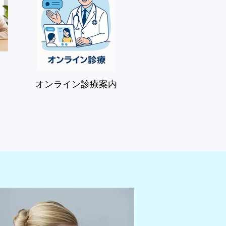
オンライン診療案内