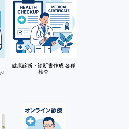
健康診断・診断書作成 各種
検査
が