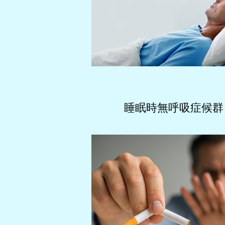
睡眠時無呼吸症候群