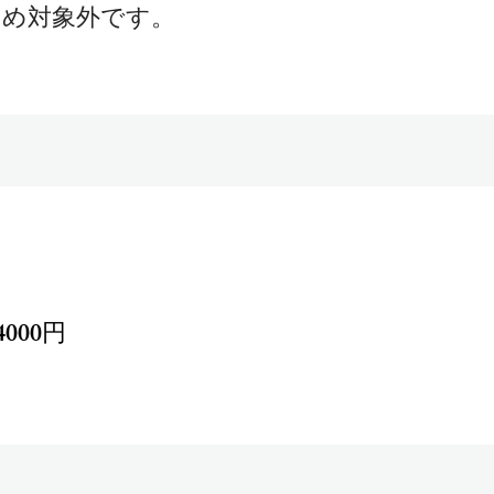
め対象外です。
000円