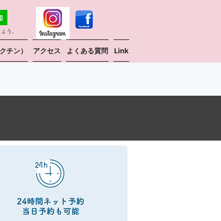
しょう。
クチン）
アクセス
よくある質問
Link
。
についてはこちら