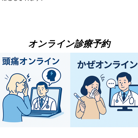
オンライン診療予約