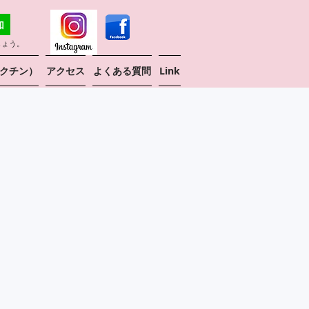
しょう。
クチン）
アクセス
よくある質問
Link