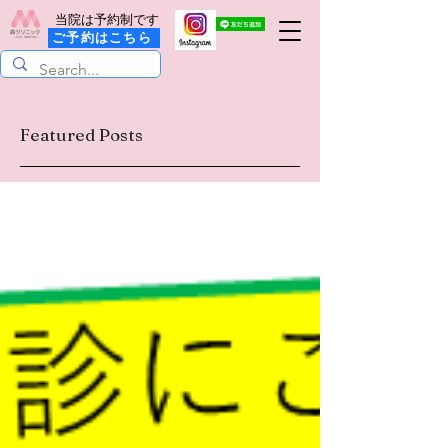
当院は予約制です
ご予約はこちら
Featured Posts