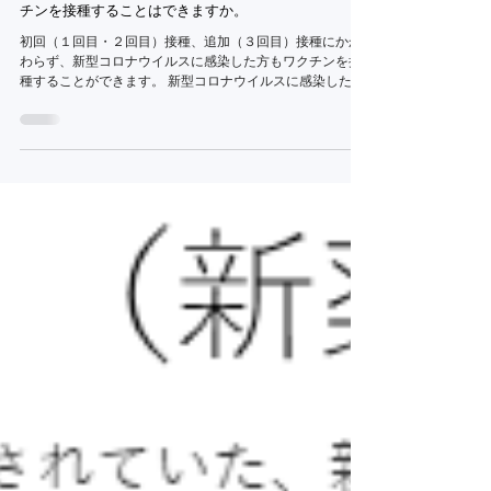
2021年7月10日
新型コロナウイルスに感染したことのある人は、ワク
チンを接種することはできますか。
初回（１回目・２回目）接種、追加（３回目）接種にかか
わらず、新型コロナウイルスに感染した方もワクチンを接
種することができます。 新型コロナウイルスに感染した方
は、初回接種、追加接種にかかわらず、ワクチンを接種す
ることができます。これは、このウイルスが一度感染して
も再度感染す...