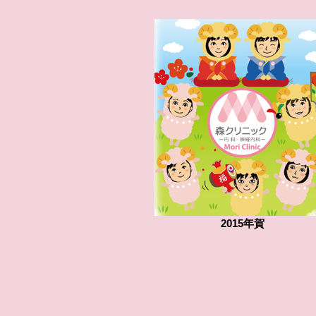
2015年賀