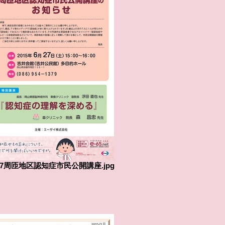
27周匝地区認知症市民公開講座.jpg