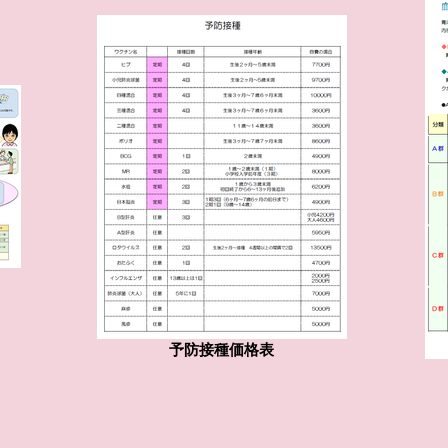
予防接種価格表