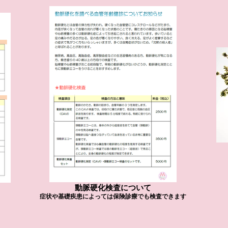
動脈硬化検査について
症状や基礎疾患によっては保険診療でも検査できます