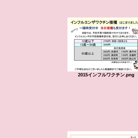
2015インフルワクチン.png