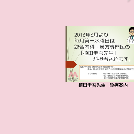
植田圭吾先生 診療案内