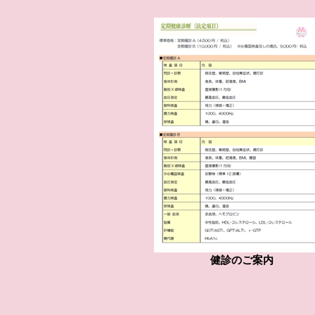
健診のご案内