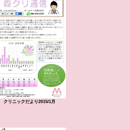
クリニックだより2015/1月