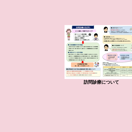
訪問診療について