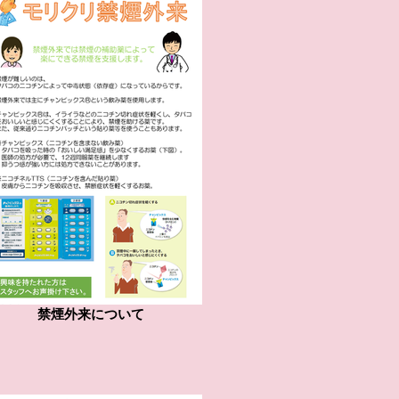
禁煙外来について